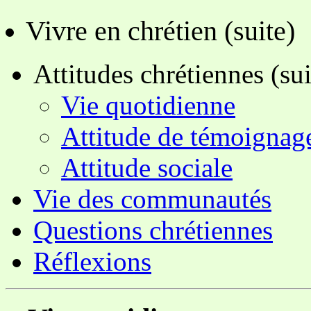
Vivre en chrétien (suite)
Attitudes chrétiennes (sui
Vie quotidienne
Attitude de témoignag
Attitude sociale
Vie des communautés
Questions chrétiennes
Réflexions