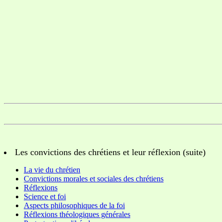
Les convictions des chrétiens et leur réflexion (suite)
La vie du chrétien
Convictions morales et sociales des chrétiens
Réflexions
Science et foi
Aspects philosophiques de la foi
Réflexions théologiques générales