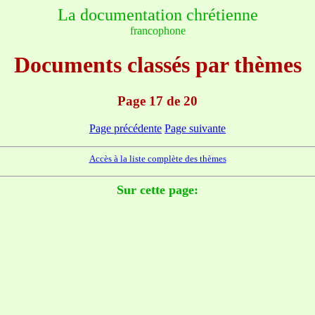
La documentation chrétienne
francophone
Documents classés par thèmes
Page 17 de 20
Page précédente
Page suivante
Accès à la liste complète des thèmes
Sur cette page: